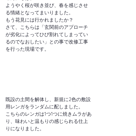
ようやく桜が咲き並び、春を感じさせ
る情緒となってまいりました。
もう花見には行かれましたか？
さて、こちらは「玄関前のアプローチ
が劣化によってひび割れてしまってい
るのでなおしたい」との事で改修工事
を行った現場です。
既設の土間を解体し、新規に2色の敷設
用レンガをランダムに配しました。
こちらのレンガは1つ1つに焼きムラがあ
り、味わいと温もりの感じられる仕上
りになりました。