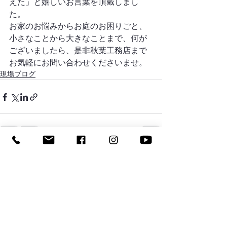
えた」と嬉しいお言葉を頂戴しまし
た。
お家のお悩みからお庭のお困りごと、
小さなことから大きなことまで、何が
ございましたら、是非秋葉工務店まで
お気軽にお問い合わせくださいませ。
現場ブログ
すべて表示
最新記事