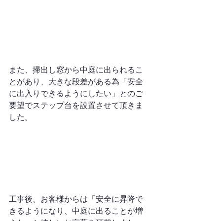
また、掃出し窓から中庭に出られるこ
とがあり、大きな段差がある為「安全
に出入りできるようにしたい」とのご
要望でステップ台を設置させて頂きま
した。
工事後、お客様からは「安全に昇降で
きるようになり、中庭に出ることが増