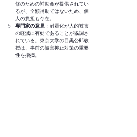
修のための補助金が提供されてい
るが、全額補助ではないため、個
人の負担も存在。
専門家の意見
：耐震化が人的被害
の軽減に有効であることが協調さ
れている。東京大学の目黒公郎教
授は、事前の被害抑止対策の重要
性を指摘。