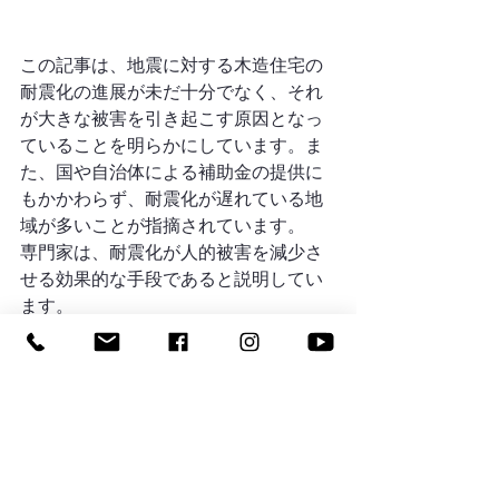
この記事は、地震に対する木造住宅の
耐震化の進展が未だ十分でなく、それ
が大きな被害を引き起こす原因となっ
ていることを明らかにしています。ま
た、国や自治体による補助金の提供に
もかかわらず、耐震化が遅れている地
域が多いことが指摘されています。
専門家は、耐震化が人的被害を減少さ
せる効果的な手段であると説明してい
ます。
棟梁アキバブログ