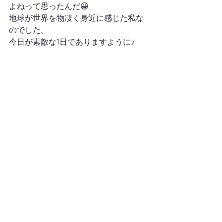
よねって思ったんだ😀
地球が世界を物凄く身近に感じた私な
のでした。
今日が素敵な1日でありますように♪