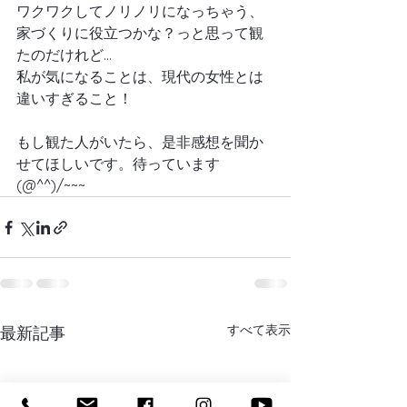
ワクワクしてノリノリになっちゃう、
家づくりに役立つかな？っと思って観
たのだけれど…
私が気になることは、現代の女性とは
違いすぎること！
もし観た人がいたら、是非感想を聞か
せてほしいです。待っています
(@^^)/~~~
すべて表示
最新記事