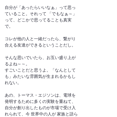
自分が「あったらいいなぁ」って思っ
ていること。それって 「でもなぁ～」
って、どこかで思ってることも真実
で。
コレが他の人と一緒だったら、繋がり
合える友達ができるということだし。
そんな思いでいたら、お互い盛り上が
るよね～～。
すごいことだと思うよ。「なんとして
も」みたいな雰囲気が生まれるかもし
れない。
あの、トーマス・エジソンは、電球を
発明するために多くの実験を重ねて、
自分が創り出したものが市場で受け入
れられて、今 世界中の人が 家族と語ら