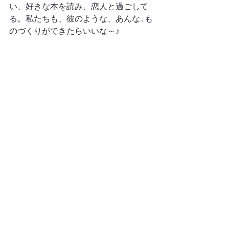
い、好きな本を読み、恋人と過ごして
る。私たちも、彼のような、あんな…も
のづくりができたらいいな～♪