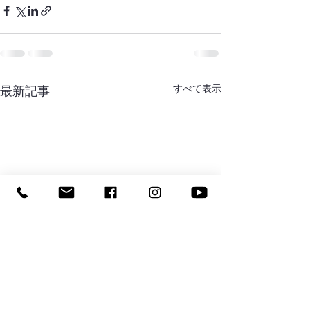
すべて表示
最新記事