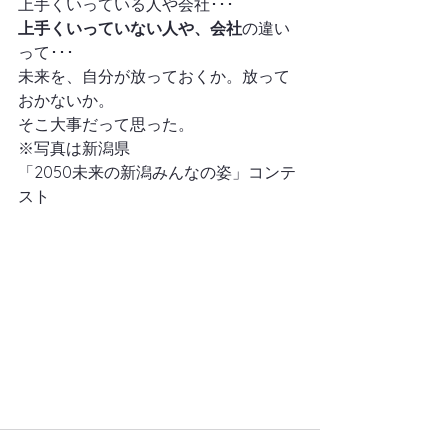
上手くいっている人や会社･･･
上手くいっていない人や、会社
の違い
って･･･
未来を、自分が放っておくか。放って
おかないか。
そこ大事だって思った。
※写真は新潟県
「2050未来の新潟みんなの姿」コンテ
スト