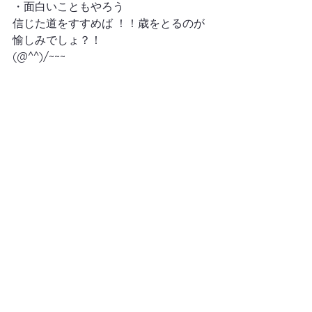
・面白いこともやろう
信じた道をすすめば ！！歳をとるのが
愉しみでしょ？！
(@^^)/~~~