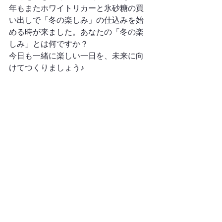
年もまたホワイトリカーと氷砂糖の買
い出しで「冬の楽しみ」の仕込みを始
める時が来ました。あなたの「冬の楽
しみ」とは何ですか？
今日も一緒に楽しい一日を、未来に向
けてつくりましょう♪