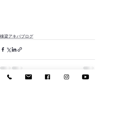
棟梁アキバブログ
すべて表示
最新記事