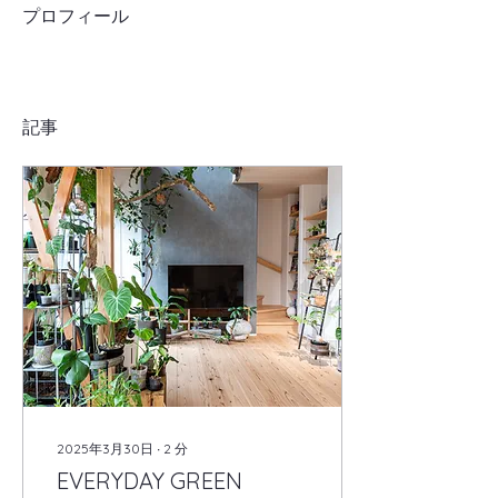
プロフィール
記事
2025年3月30日
∙
2
分
EVERYDAY GREEN