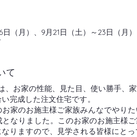
16日（月）、9月21日（土）～23日（月）
町
いて
会は、お家の性能、見た目、使い勝手、
合い完成した注文住宅です。
のお家のお施主様ご家族みんなでやりた
成となりました。このお家のお施主様ご
になりますので、見学される皆様にとっ