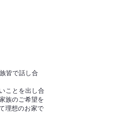
家族皆で話し合
いことを出し合
家族のご希望を
て理想のお家で