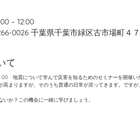
0 – 12:00
266-0026 千葉県千葉市緑区古市場町４
いて
～12：00　地震について学んで災害を知るためのセミナーを開催
が高まりますが、そのうち普通の日常が戻ってきます。ですが
ないか？この機会に一緒に学びましょう。