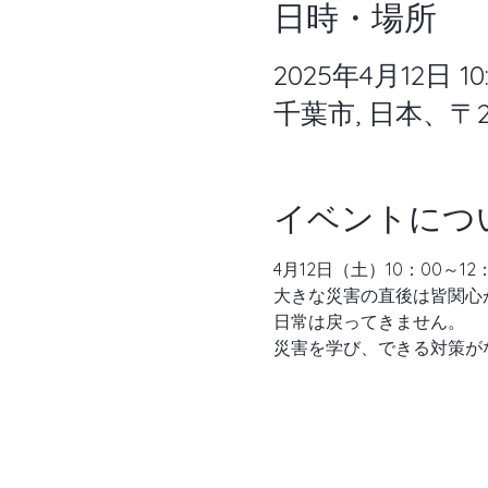
日時・場所
2025年4月12日 10:0
千葉市, 日本、〒
イベントにつ
4月12日（土）10：00
大きな災害の直後は皆関心
日常は戻ってきません。
災害を学び、できる対策が