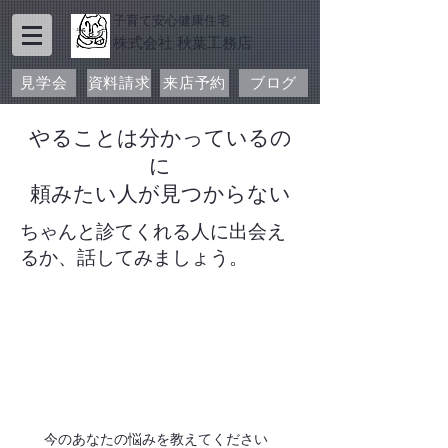
子育て安心健康住宅
​株式会社 秋葉工務店
見学会
資料請求
来店予約
ブログ
やることは分かっているの
に
​頼みたい人が見つからない
ちゃんと診てくれる人に出会え
るか、話してみましょう。
今のあなたの悩みを教えてください