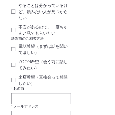
やることは分かっているけ
ど、頼みたい人が見つから
ない
不安があるので、一度ちゃ
んと見てもらいたい
診断前のご相談方法
電話希望（まずは話を聞い
てほしい）
ZOOM希望（会う前に話し
てみたい）
来店希望（直接会って相談
したい）
*
お名前
*
メールアドレス