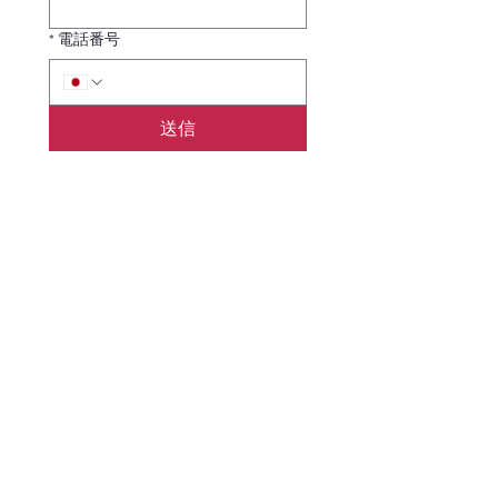
*
電話番号
送信