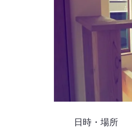
日時・場所